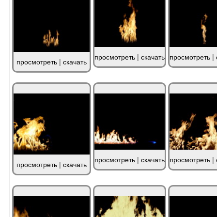
просмотреть
|
скачать
просмотреть
|
просмотреть
|
скачать
просмотреть
|
скачать
просмотреть
|
просмотреть
|
скачать