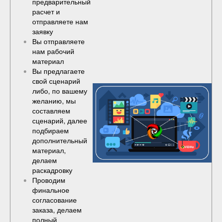
предварительный
расчет и
отправляете нам
заявку
Вы отправляете
нам рабочий
материал
Вы предлагаете
свой сценарий
либо, по вашему
желанию, мы
составляем
сценарий, далее
подбираем
дополнительный
материал,
делаем
раскадровку
Проводим
финальное
согласование
заказа, делаем
полный