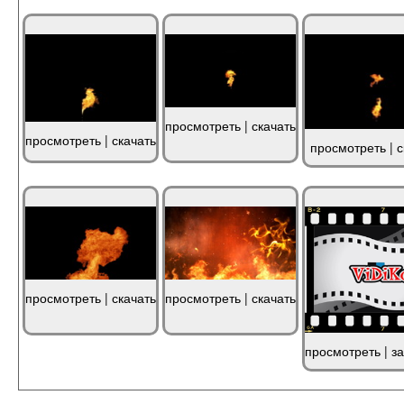
просмотреть
|
скачать
просмотреть
|
скачать
просмотреть
|
с
просмотреть
|
скачать
просмотреть
|
скачать
просмотреть
|
за