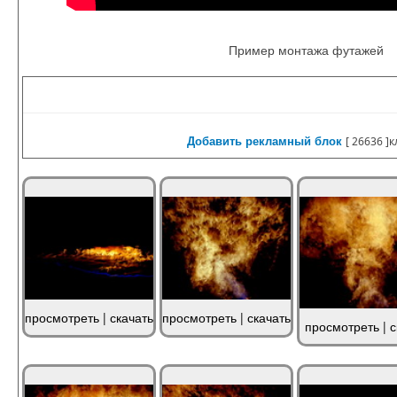
Пример монтажа футажей
Добавить рекламный блок
[
26636 ]
просмотреть
|
скачать
просмотреть
|
скачать
просмотреть
|
с