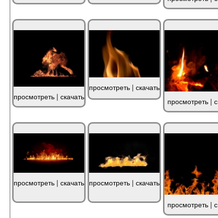
просмотреть
|
скачать
просмотреть
|
скачать
просмотреть
|
с
просмотреть
|
скачать
просмотреть
|
скачать
просмотреть
|
с