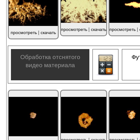
просмотреть
|
скачать
просмотреть
|
просмотреть
|
скачать
Обработка отснятого
Фу
видео материала
просмотреть
|
скачать
просмотреть
|