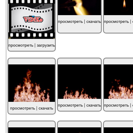
просмотреть
|
скачать
просмотреть
|
просмотреть
|
загрузить
просмотреть
|
скачать
просмотреть
|
просмотреть
|
скачать