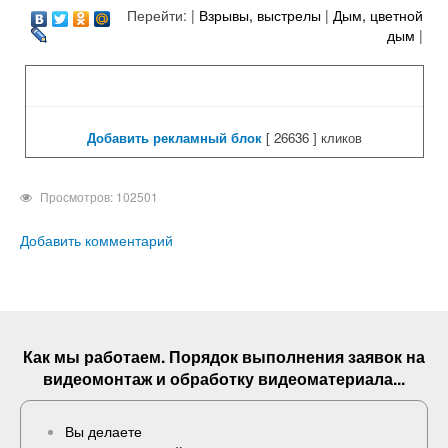
Перейти: |
Взрывы, выстрелы
|
Дым, цветной
дым
|
Добавить рекламный блок
[
26636 ] кликов
Просмотров: 102501
Добавить комментарий
Как мы работаем. Порядок выполнения
заявок
на
видеомонтаж и обработку видеоматериала...
Вы делаете