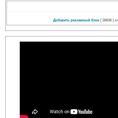
Добавить рекламный блок
[
26636 ] к