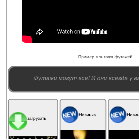
Пример монтажа футажей
Футажи могут все! И они всегда у вас
Новинка
Нови
загрузить