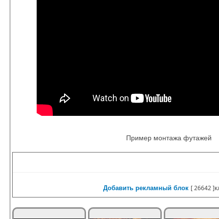
Пример монтажа футажей
Добавить рекламный блок
[
26642 ]