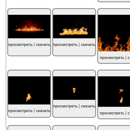
просмотреть
|
скачать
просмотреть
|
скачать
просмотреть
|
с
просмотреть
|
скачать
просмотреть
|
скачать
просмотреть
|
с