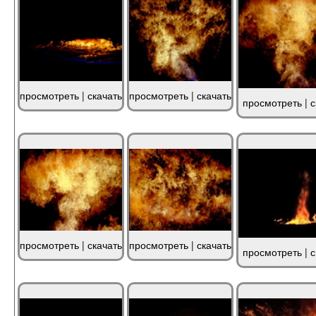
просмотреть
|
скачать
просмотреть
|
скачать
просмотреть
|
с
просмотреть
|
скачать
просмотреть
|
скачать
просмотреть
|
с