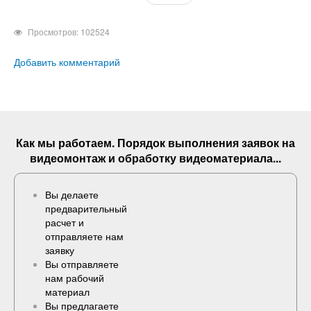
Просмотров: 102524
Добавить комментарий
Как мы работаем. Порядок выполнения
заявок
на
видеомонтаж и обработку видеоматериала...
Вы делаете
предварительный
расчет и
отправляете нам
заявку
Вы отправляете
нам рабочий
материал
Вы предлагаете