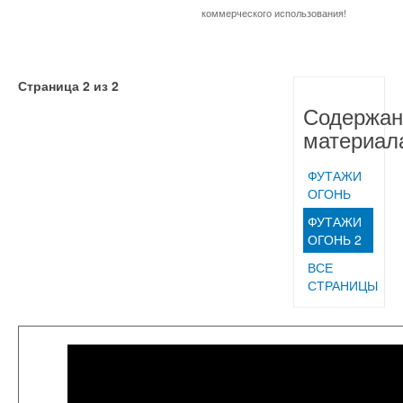
коммерческого использования!
Страница 2 из 2
Содержан
материал
ФУТАЖИ
ОГОНЬ
ФУТАЖИ
ОГОНЬ 2
ВСЕ
СТРАНИЦЫ