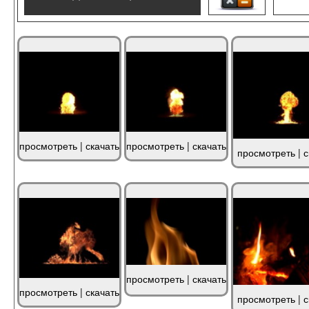
просмотреть
|
скачать
просмотреть
|
скачать
просмотреть
|
с
просмотреть
|
скачать
просмотреть
|
скачать
просмотреть
|
с