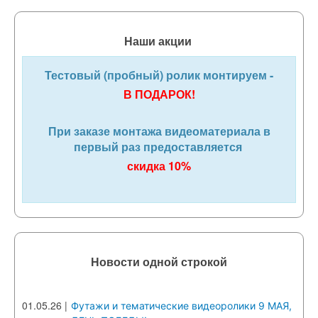
Наши акции
Тестовый (пробный) ролик монтируем -
В ПОДАРОК!
При заказе монтажа видеоматериала в
первый раз предоставляется
скидка 10%
Новости одной строкой
01.05.26
|
Футажи и тематические видеоролики 9 МАЯ,