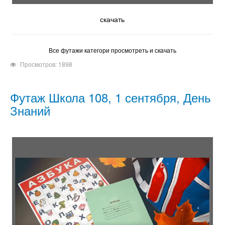
скачать
Все футажи категори просмотреть и скачать
Просмотров: 1898
Футаж Школа 108, 1 сентября, День
Знаний