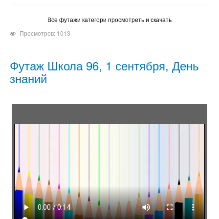
Все футажи категори просмотреть и скачать
Просмотров: 1013
Футаж Школа 96, 1 сентября, День
знаний