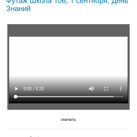
Знаний
скачать