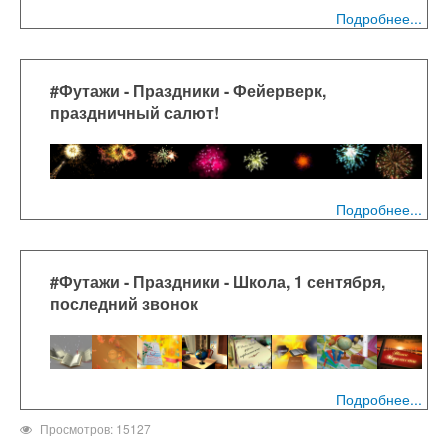
Подробнее...
#Футажи - Праздники - Фейерверк,
праздничный салют!
Подробнее...
#Футажи - Праздники - Школа, 1 сентября,
последний звонок
Подробнее...
Просмотров: 15127