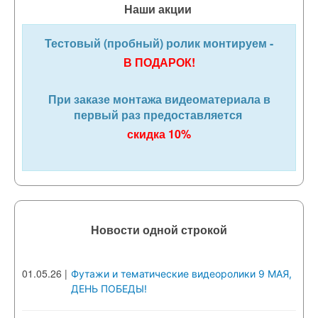
Наши акции
Тестовый (пробный) ролик монтируем -
В ПОДАРОК!
При заказе монтажа видеоматериала в
первый раз предоставляется
скидка 10%
Новости одной строкой
01.05.26
|
Футажи и тематические видеоролики 9 МАЯ,
ДЕНЬ ПОБЕДЫ!