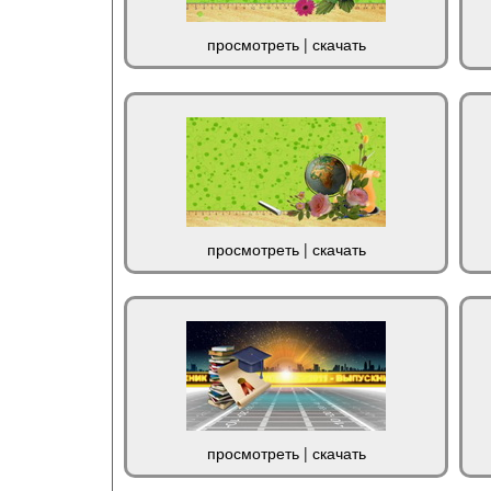
просмотреть
|
скачать
просмотреть
|
скачать
просмотреть
|
скачать