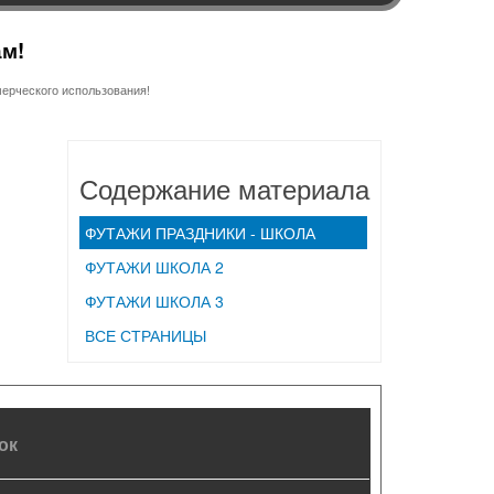
ам!
ерческого использования!
Содержание материала
ФУТАЖИ ПРАЗДНИКИ - ШКОЛА
ФУТАЖИ ШКОЛА 2
ФУТАЖИ ШКОЛА 3
ВСЕ СТРАНИЦЫ
ок