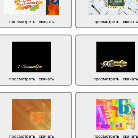
просмотреть
|
скачать
просмотреть
|
скачать
просмотреть
|
скачать
просмотреть
|
скачать
просмотреть
|
скачать
просмотреть
|
скачать