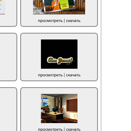
просмотреть
|
скачать
просмотреть
|
скачать
просмотреть
|
скачать