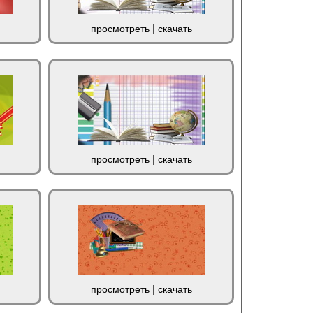
просмотреть
|
скачать
просмотреть
|
скачать
просмотреть
|
скачать