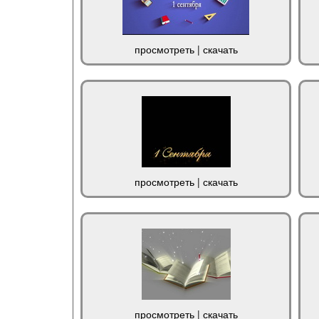
просмотреть
|
скачать
просмотреть
|
скачать
просмотреть
|
скачать