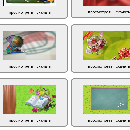
просмотреть
|
скачать
просмотреть
|
скачать
просмотреть
|
скачать
просмотреть
|
скачать
просмотреть
|
скачать
просмотреть
|
скачать