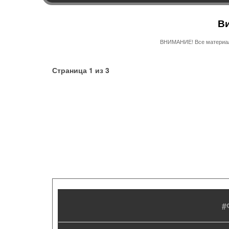
Ви
ВНИМАНИЕ! Все материалы
Страница 1 из 3
#