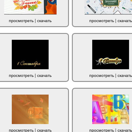
просмотреть
|
скачать
просмотреть
|
скачать
просмотреть
|
скачать
просмотреть
|
скачать
просмотреть
|
скачать
просмотреть
|
скачать