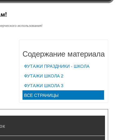
ам!
ерческого использования!
Содержание материала
ФУТАЖИ ПРАЗДНИКИ - ШКОЛА
ФУТАЖИ ШКОЛА 2
ФУТАЖИ ШКОЛА 3
ВСЕ СТРАНИЦЫ
ок