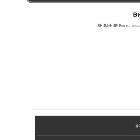
Ви
ВНИМАНИЕ! Все материалы
#