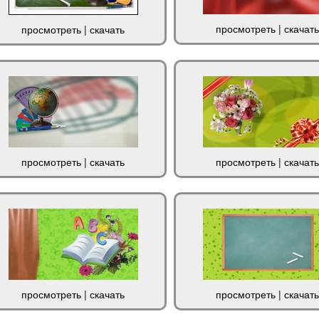
просмотреть
|
скачать
просмотреть
|
скачать
просмотреть
|
скачать
просмотреть
|
скачать
просмотреть
|
скачать
просмотреть
|
скачать