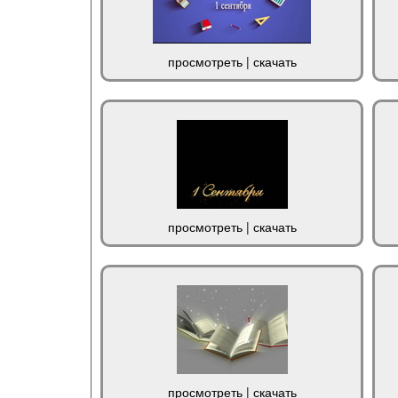
просмотреть
|
скачать
просмотреть
|
скачать
просмотреть
|
скачать