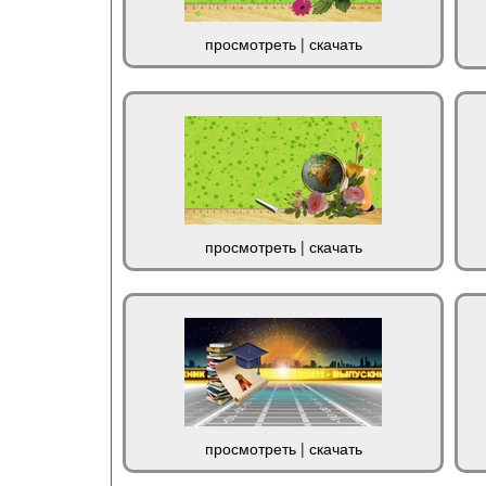
просмотреть
|
скачать
просмотреть
|
скачать
просмотреть
|
скачать