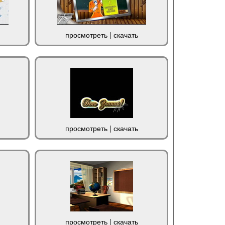
просмотреть
|
скачать
просмотреть
|
скачать
просмотреть
|
скачать