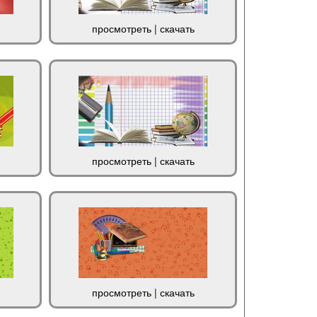
просмотреть
|
скачать
просмотреть
|
скачать
просмотреть
|
скачать