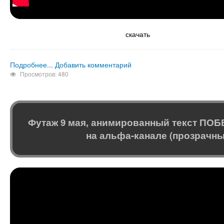
скачать
Подробнее...
Добавить комментарий
Просмотров: 480
Футаж 9 мая, анимированный текст ПОБ
на альфа-канале (прозрачн