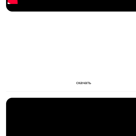
скачать