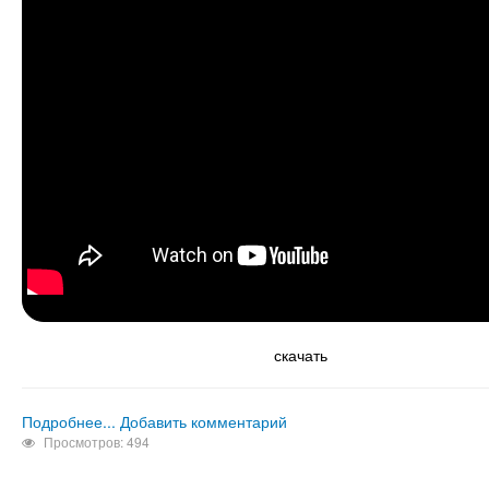
скачать
Подробнее...
Добавить комментарий
Просмотров: 494