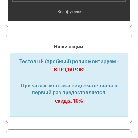
Все футажи
Наши акции
Тестовый (пробный) ролик монтируем -
В ПОДАРОК!
При заказе монтажа видеоматериала в
первый раз предоставляется
скидка 10%