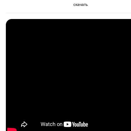
скачать