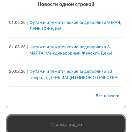
Новости одной строкой
01.05.26
|
Футажи и тематические видеоролики 9 МАЯ,
ДЕНЬ ПОБЕДЫ!
01.03.26
|
Футажи и тематические видеоролики 8
МАРТА, Международный Женский День!
20.02.26
|
Футажи и тематические видеоролики 23
февраля, ДЕНЬ ЗАЩИТНИКОВ ОТЕЧЕСТВА!
Все новости...
Съемка видео