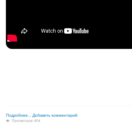
Подробнее...
Добавить комментарий
Просмотров: 454