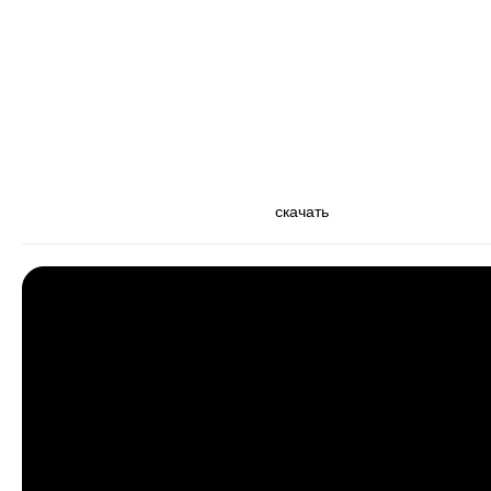
скачать