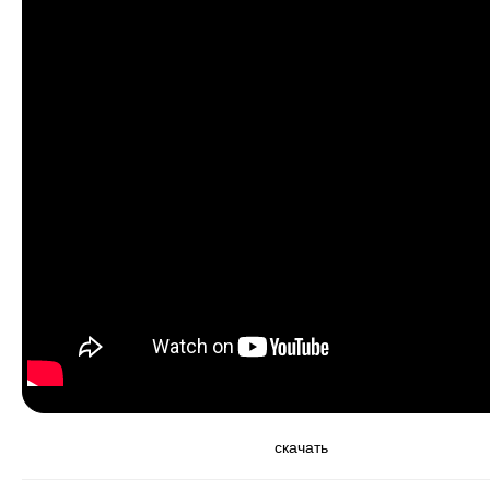
скачать