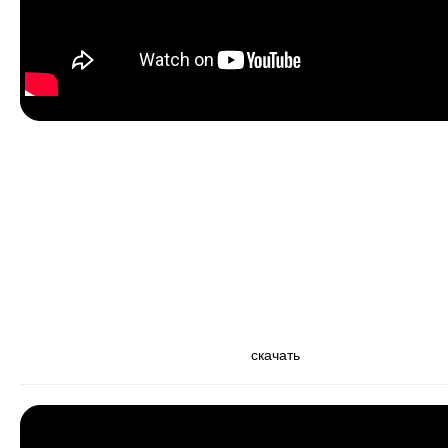
скачать