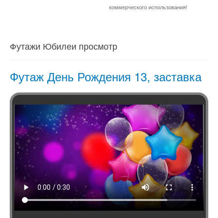
коммерческого использования!
Футажи Юбилеи просмотр
Футаж День Рождения 13, заставка