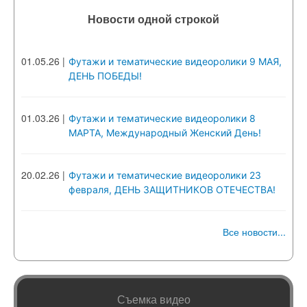
Новости одной строкой
01.05.26
|
Футажи и тематические видеоролики 9 МАЯ,
ДЕНЬ ПОБЕДЫ!
01.03.26
|
Футажи и тематические видеоролики 8
МАРТА, Международный Женский День!
20.02.26
|
Футажи и тематические видеоролики 23
февраля, ДЕНЬ ЗАЩИТНИКОВ ОТЕЧЕСТВА!
Все новости...
Съемка видео