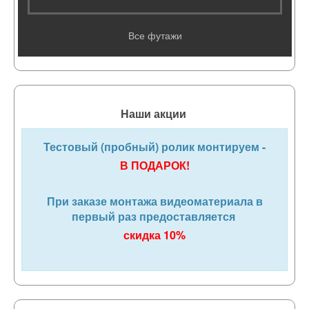
Все футажи
Наши акции
Тестовый (пробный) ролик монтируем -
В ПОДАРОК!
При заказе монтажа видеоматериала в
первый раз предоставляется
скидка 10%