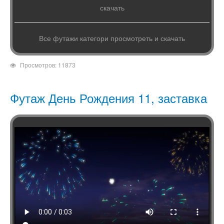
скачать
Все футажи категори просмотреть и скачать
Просмотров: 11873
Футаж День Рождения 11, заставка