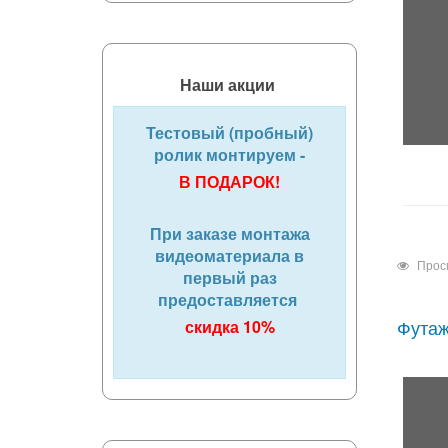
Наши акции
Тестовый (пробный)
ролик монтируем -
В ПОДАРОК!
При заказе монтажа
видеоматериала в
Прос
первый раз
предоставляется
Футаж
скидка 10%