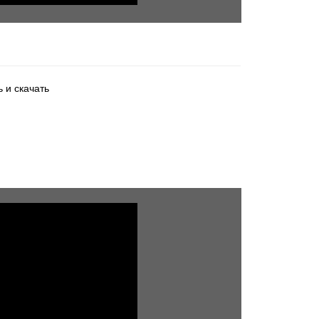
 и скачать