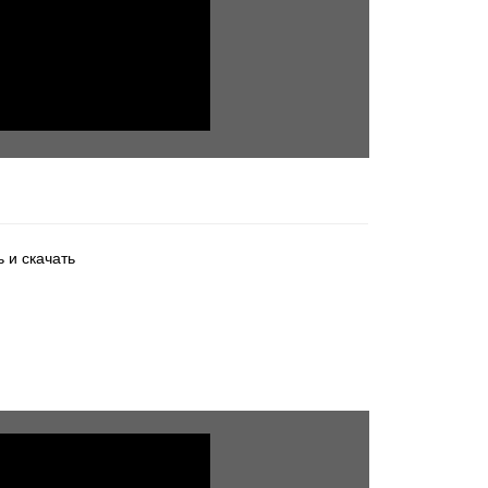
 и скачать