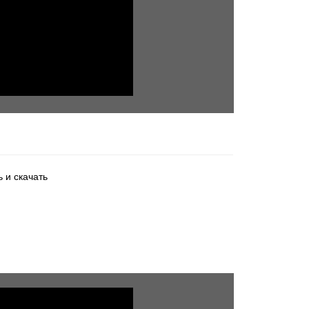
 и скачать