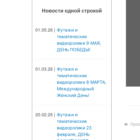
Новости одной строкой
01.05.26
|
Футажи и
тематические
видеоролики 9 МАЯ,
ДЕНЬ ПОБЕДЫ!
01.03.26
|
Футажи и
тематические
видеоролики 8 МАРТА,
Международный
Женский День!
20.02.26
|
Футажи и
тематические
Прос
видеоролики 23
февраля, ДЕНЬ