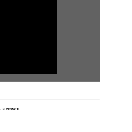
 и скачать