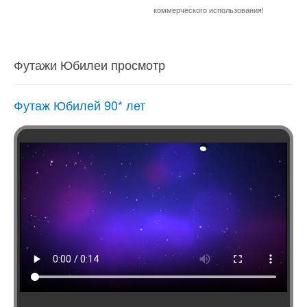
коммерческого использования!
Футажи Юбилеи просмотр
Футаж Юбилей 90* лет