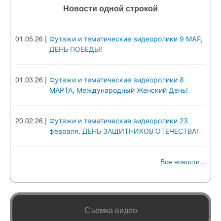
Новости одной строкой
01.05.26
|
Футажи и тематические видеоролики 9 МАЯ,
ДЕНЬ ПОБЕДЫ!
01.03.26
|
Футажи и тематические видеоролики 8
МАРТА, Международный Женский День!
20.02.26
|
Футажи и тематические видеоролики 23
февраля, ДЕНЬ ЗАЩИТНИКОВ ОТЕЧЕСТВА!
Все новости...
Съемка видео