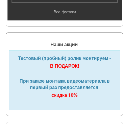
Все футажи
Наши акции
Тестовый (пробный) ролик монтируем -
В ПОДАРОК!
При заказе монтажа видеоматериала в
первый раз предоставляется
скидка 10%