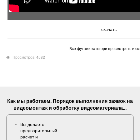
скачать
Все футажи категори просмотреть и ск
Просмотров: 4582
Как мы работаем. Порядок выполнения
заявок
на
видеомонтаж и обработку видеоматериала...
Вы делаете
предварительный
расчет и