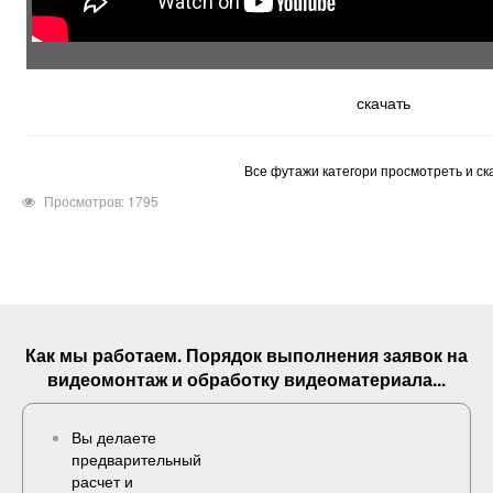
скачать
Все футажи категори просмотреть и ск
Просмотров: 1795
Как мы работаем. Порядок выполнения
заявок
на
видеомонтаж и обработку видеоматериала...
Вы делаете
предварительный
расчет и