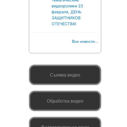
видеоролики 23
февраля, ДЕНЬ
ЗАЩИТНИКОВ
ОТЕЧЕСТВА!
Все новости...
Съемка видео
Обработка видео
Видеомонтаж на заказ