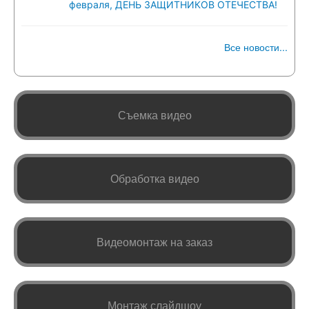
февраля, ДЕНЬ ЗАЩИТНИКОВ ОТЕЧЕСТВА!
Все новости...
Съемка видео
Обработка видео
Видеомонтаж на заказ
Монтаж слайдшоу