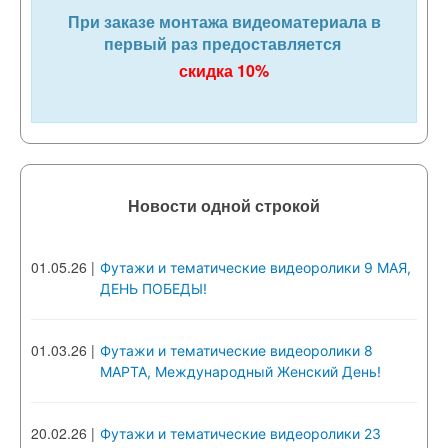
При заказе монтажа видеоматериала в
первый раз предоставляется
скидка 10%
Новости одной строкой
01.05.26
|
Футажи и тематические видеоролики 9 МАЯ,
ДЕНЬ ПОБЕДЫ!
01.03.26
|
Футажи и тематические видеоролики 8
МАРТА, Международный Женский День!
20.02.26
|
Футажи и тематические видеоролики 23