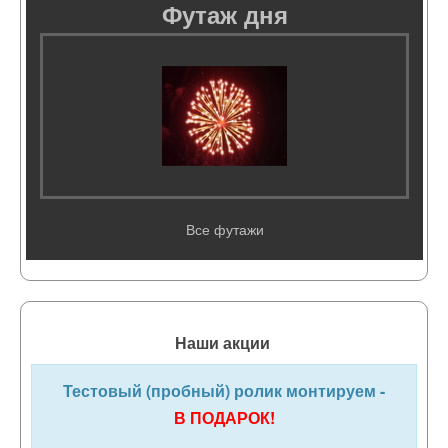
Футаж дня
Все футажи
Наши акции
Тестовый (пробный) ролик монтируем -
В ПОДАРОК!