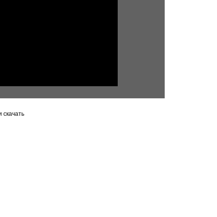
 скачать