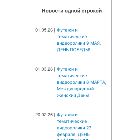
Новости одной строкой
01.05.26
|
Футажи и
тематические
видеоролики 9 МАЯ,
ДЕНЬ ПОБЕДЫ!
01.03.26
|
Футажи и
тематические
видеоролики 8 МАРТА,
Международный
Женский День!
20.02.26
|
Футажи и
тематические
видеоролики 23
февраля, ДЕНЬ