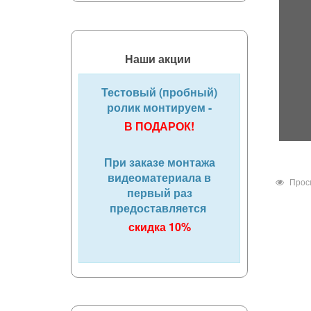
Наши акции
Тестовый (пробный)
ролик монтируем -
В ПОДАРОК!
При заказе монтажа
видеоматериала в
Прос
первый раз
предоставляется
скидка 10%