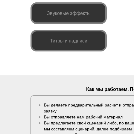
Звуковые эффекты
Титры и надписи
Как мы работаем. 
Вы делаете предварительный расчет и отпр
заявку
Вы отправляете нам рабочий материал
Вы предлагаете свой сценарий либо, по ва
мы составляем сценарий, далее подбираем