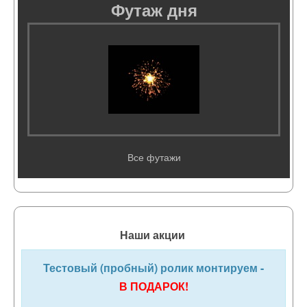
Футаж дня
Все футажи
Наши акции
Тестовый (пробный) ролик монтируем -
В ПОДАРОК!