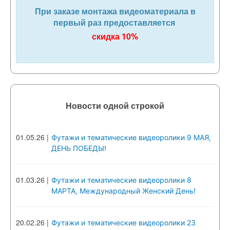
При заказе монтажа видеоматериала в
первый раз предоставляется
скидка 10%
Новости одной строкой
01.05.26
|
Футажи и тематические видеоролики 9 МАЯ,
ДЕНЬ ПОБЕДЫ!
01.03.26
|
Футажи и тематические видеоролики 8
МАРТА, Международный Женский День!
20.02.26
|
Футажи и тематические видеоролики 23