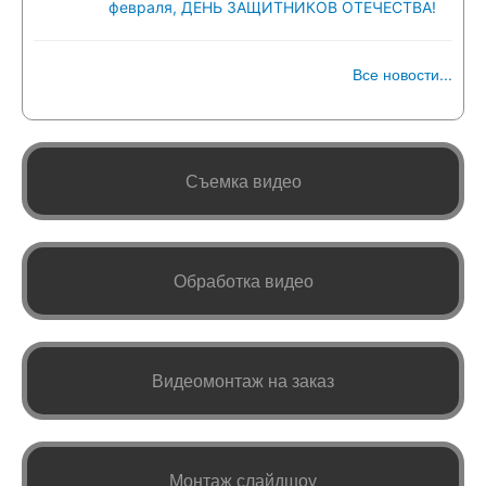
февраля, ДЕНЬ ЗАЩИТНИКОВ ОТЕЧЕСТВА!
Все новости...
Съемка видео
Обработка видео
Видеомонтаж на заказ
Монтаж слайдшоу