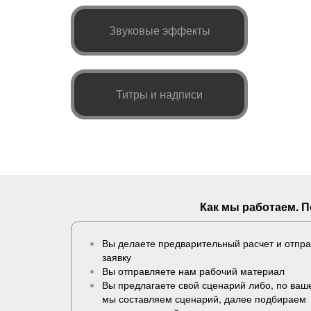
Звуковые эффекты
Титры и надписи
Как мы работаем. 
Вы делаете предварительный расчет и отпр
заявку
Вы отправляете нам рабочий материал
Вы предлагаете свой сценарий либо, по ва
мы составляем сценарий, далее подбираем