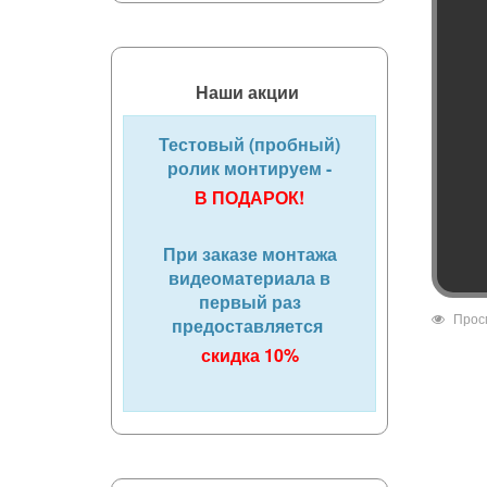
Наши акции
Тестовый (пробный)
ролик монтируем -
В ПОДАРОК!
При заказе монтажа
видеоматериала в
первый раз
Прос
предоставляется
скидка 10%