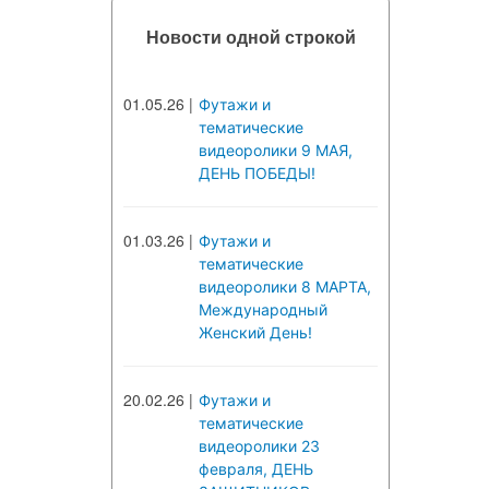
Новости одной строкой
01.05.26
|
Футажи и
тематические
видеоролики 9 МАЯ,
ДЕНЬ ПОБЕДЫ!
01.03.26
|
Футажи и
тематические
видеоролики 8 МАРТА,
Международный
Женский День!
20.02.26
|
Футажи и
тематические
видеоролики 23
февраля, ДЕНЬ