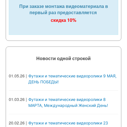
При заказе монтажа видеоматериала в
первый раз предоставляется
скидка 10%
Новости одной строкой
01.05.26
|
Футажи и тематические видеоролики 9 МАЯ,
ДЕНЬ ПОБЕДЫ!
01.03.26
|
Футажи и тематические видеоролики 8
МАРТА, Международный Женский День!
20.02.26
|
Футажи и тематические видеоролики 23