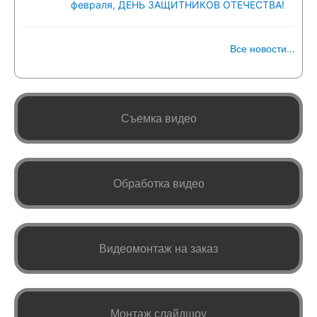
февраля, ДЕНЬ ЗАЩИТНИКОВ ОТЕЧЕСТВА!
Все новости...
Съемка видео
Обработка видео
Видеомонтаж на заказ
Монтаж слайдшоу