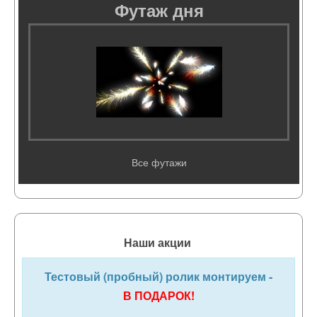
Футаж дня
Все футажи
Наши акции
Тестовый (пробный) ролик монтируем -
В ПОДАРОК!