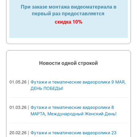
При заказе монтажа видеоматериала в
первый раз предоставляется
скидка 10%
Новости одной строкой
01.05.26
|
Футажи и тематические видеоролики 9 МАЯ,
ДЕНЬ ПОБЕДЫ!
01.03.26
|
Футажи и тематические видеоролики 8
МАРТА, Международный Женский День!
20.02.26
|
Футажи и тематические видеоролики 23