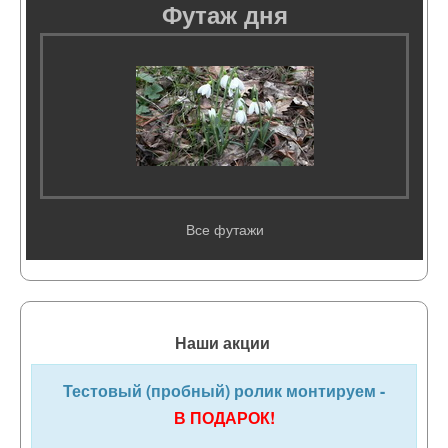
Футаж дня
Все футажи
Наши акции
Тестовый (пробный) ролик монтируем -
В ПОДАРОК!