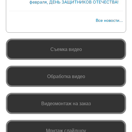
февраля, ДЕНЬ ЗАЩИТНИКОВ ОТЕЧЕСТВА!
Все новости...
Съемка видео
Обработка видео
Видеомонтаж на заказ
Монтаж слайдшоу