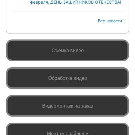
февраля, ДЕНЬ ЗАЩИТНИКОВ ОТЕЧЕСТВА!
Все новости...
Съемка видео
Обработка видео
Видеомонтаж на заказ
Монтаж слайдшоу