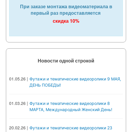
При заказе монтажа видеоматериала в
первый раз предоставляется
скидка 10%
Новости одной строкой
01.05.26
|
Футажи и тематические видеоролики 9 МАЯ,
ДЕНЬ ПОБЕДЫ!
01.03.26
|
Футажи и тематические видеоролики 8
МАРТА, Международный Женский День!
20.02.26
|
Футажи и тематические видеоролики 23