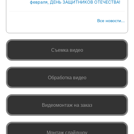
февраля, ДЕНЬ ЗАЩИТНИКОВ ОТЕЧЕСТВА!
Все новости...
Съемка видео
Обработка видео
Видеомонтаж на заказ
Монтаж слайдшоу