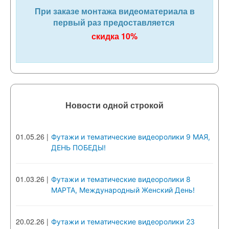
При заказе монтажа видеоматериала в
первый раз предоставляется
скидка 10%
Новости одной строкой
01.05.26
|
Футажи и тематические видеоролики 9 МАЯ,
ДЕНЬ ПОБЕДЫ!
01.03.26
|
Футажи и тематические видеоролики 8
МАРТА, Международный Женский День!
20.02.26
|
Футажи и тематические видеоролики 23