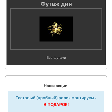
Футаж дня
Все футажи
Наши акции
Тестовый (пробный) ролик монтируем -
В ПОДАРОК!