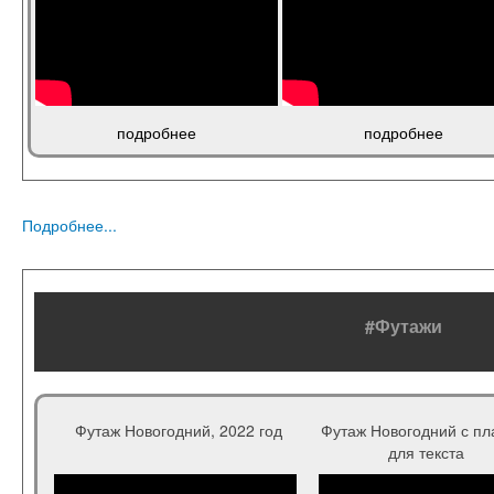
подробнее
подробнее
Подробнее...
#Футажи
Футаж Новогодний, 2022 год
Футаж Новогодний с пл
для текста