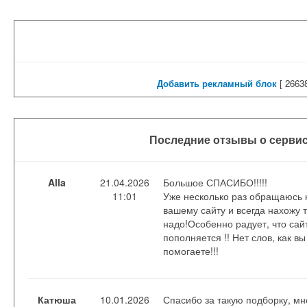
Добавить рекламный блок
[
26638
Последние отзывы о сервис
Alla
21.04.2026
Большое СПАСИБО!!!!!
11:01
Уже несколько раз обращаюсь 
вашему сайту и всегда нахожу т
надо!Особенно радует, что сай
пополняется !! Нет слов, как вы
помогаете!!!
Катюша
10.01.2026
Спасибо за такую подборку, мн