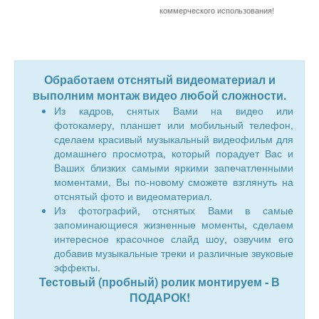
коммерческого использования!
Обработаем отснятый видеоматериал и
выполним монтаж видео любой сложности.
Из кадров, снятых Вами на видео или
фотокамеру, планшет или мобильный телефон,
сделаем красивый музыкальный видеофильм для
домашнего просмотра, который порадует Вас и
Ваших близких самыми яркими запечатленными
моментами, Вы по-новому сможете взглянуть на
отснятый фото и видеоматериал.
Из фотографий, отснятых Вами в самые
запоминающиеся жизненные моменты, сделаем
интересное красочное слайд шоу, озвучим его
добавив музыкальные треки и различные звуковые
эффекты.
Тестовый (пробный) ролик монтируем - В
ПОДАРОК!