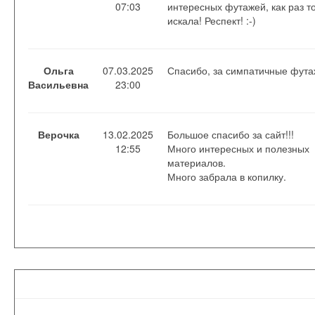
07:03
интересных футажей, как раз то
искала! Респект! :-)
Ольга
07.03.2025
Спасибо, за симпатичные фута
Васильевна
23:00
Верочка
13.02.2025
Большое спасибо за сайт!!!
12:55
Много интересных и полезных
материалов.
Много забрала в копилку.