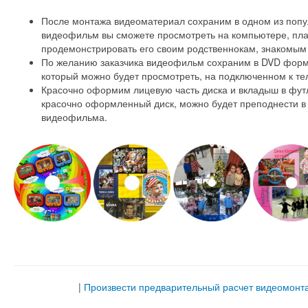
После монтажа видеоматериал сохраним в одном из поп
видеофильм вы сможете просмотреть на компьютере, пла
продемонстрировать его своим родственнокам, знакомым 
По желанию заказчика видеофильм сохраним в DVD форма
который можно будет просмотреть, на подключенном к те
Красочно оформим лицевую часть диска и вкладыш в фут
красочно оформленный диск, можно будет преподнести в
видеофильма.
|
Произвести предварительный расчет видеомонт