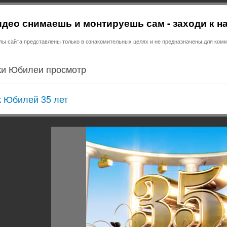
део снимаешь и монтируешь сам - заходи к н
 сайта представлены только в ознакомительных целях и не предназначены для комм
и Юбилеи просмотр
 Юбилей 35 лет