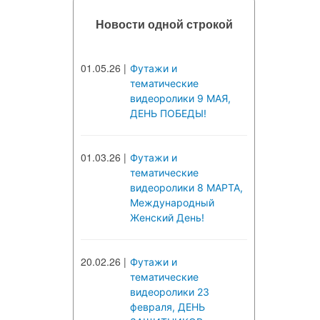
Новости одной строкой
01.05.26
|
Футажи и
тематические
видеоролики 9 МАЯ,
ДЕНЬ ПОБЕДЫ!
01.03.26
|
Футажи и
тематические
видеоролики 8 МАРТА,
Международный
Женский День!
20.02.26
|
Футажи и
тематические
видеоролики 23
февраля, ДЕНЬ