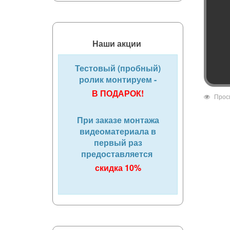
Наши акции
Тестовый (пробный)
ролик монтируем -
В ПОДАРОК!
Прос
При заказе монтажа
видеоматериала в
первый раз
предоставляется
скидка 10%