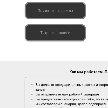
Звуковые эффекты
Титры и надписи
Как мы работаем. 
Вы делаете предварительный расчет и отпр
заявку
Вы отправляете нам рабочий материал
Вы предлагаете свой сценарий либо, по ва
мы составляем сценарий, далее подбираем