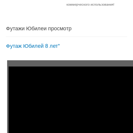
коммерческого использования!
Футажи Юбилеи просмотр
Футаж Юбилей 8 лет*