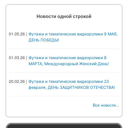
Новости одной строкой
01.05.26
|
Футажи и тематические видеоролики 9 МАЯ,
ДЕНЬ ПОБЕДЫ!
01.03.26
|
Футажи и тематические видеоролики 8
МАРТА, Международный Женский День!
20.02.26
|
Футажи и тематические видеоролики 23
февраля, ДЕНЬ ЗАЩИТНИКОВ ОТЕЧЕСТВА!
Все новости...