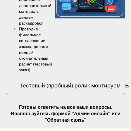
дополнительный
материал,
делаем
раскадровку
Проводим
финальное
согласование
заказа, делаем
полный
окончательный
расчет (
тестовый
заказ
)
Тестовый (пробный) ролик монтируем - 
Готовы ответить на
все ваши вопросы
.
Воспользуйтесь формой "Админ онлайн" или
"
Обратная связь
"