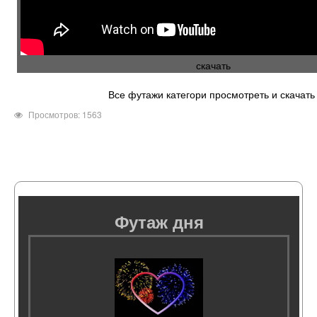
скачать
Все футажи категори просмотреть и скачать
Просмотров: 1563
Футаж дня