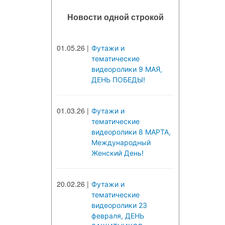
Новости одной строкой
01.05.26
|
Футажи и
тематические
видеоролики 9 МАЯ,
ДЕНЬ ПОБЕДЫ!
01.03.26
|
Футажи и
тематические
видеоролики 8 МАРТА,
Международный
Женский День!
20.02.26
|
Футажи и
тематические
видеоролики 23
февраля, ДЕНЬ