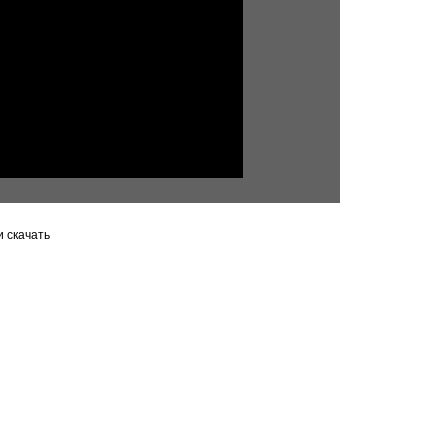
 скачать