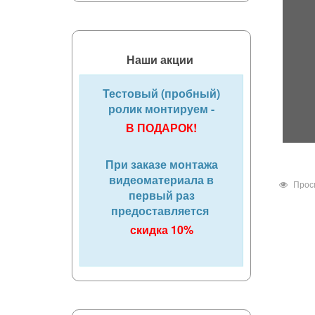
Наши акции
Тестовый (пробный)
ролик монтируем -
В ПОДАРОК!
При заказе монтажа
видеоматериала в
Прос
первый раз
предоставляется
скидка 10%