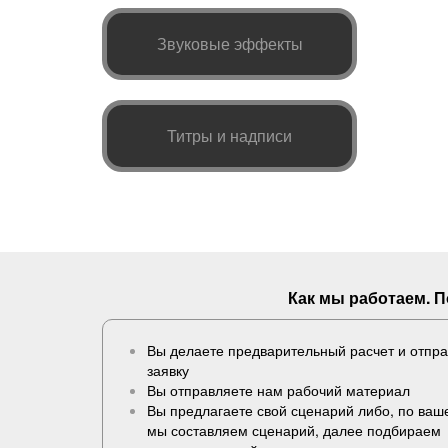
Звуковые эффекты
Титры и надписи
Как мы работаем. 
Вы делаете предварительный расчет и отпр
заявку
Вы отправляете нам рабочий материал
Вы предлагаете свой сценарий либо, по ва
мы составляем сценарий, далее подбираем