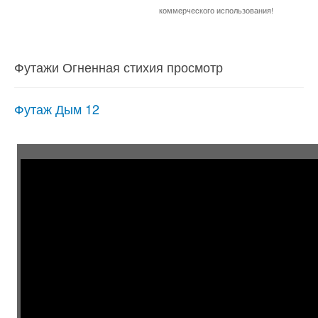
коммерческого использования!
Футажи Огненная стихия просмотр
Футаж Дым 12