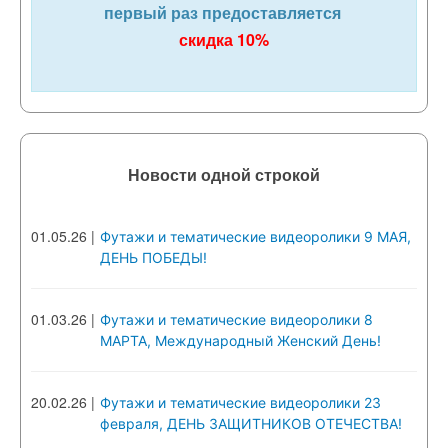
первый раз предоставляется
скидка 10%
Новости одной строкой
01.05.26
|
Футажи и тематические видеоролики 9 МАЯ,
ДЕНЬ ПОБЕДЫ!
01.03.26
|
Футажи и тематические видеоролики 8
МАРТА, Международный Женский День!
20.02.26
|
Футажи и тематические видеоролики 23
февраля, ДЕНЬ ЗАЩИТНИКОВ ОТЕЧЕСТВА!