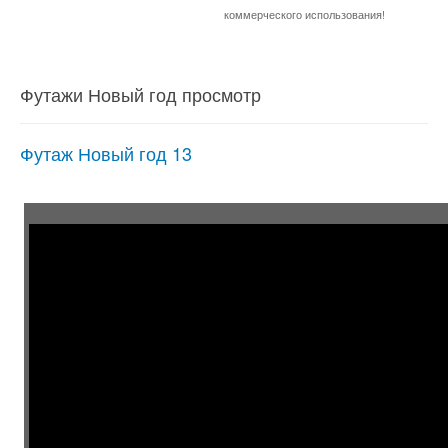
коммерческого использования!
Футажи Новый год просмотр
Футаж Новый год 13