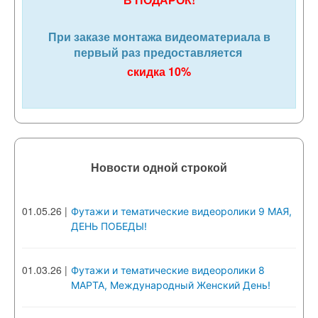
При заказе монтажа видеоматериала в
первый раз предоставляется
скидка 10%
Новости одной строкой
01.05.26
|
Футажи и тематические видеоролики 9 МАЯ,
ДЕНЬ ПОБЕДЫ!
01.03.26
|
Футажи и тематические видеоролики 8
МАРТА, Международный Женский День!