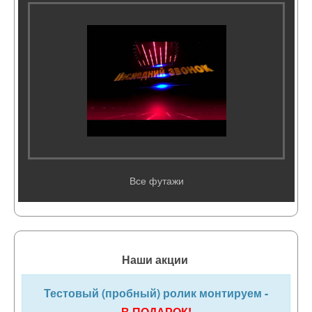
Все футажи
Наши акции
Тестовый (пробный) ролик монтируем -
В ПОДАРОК!