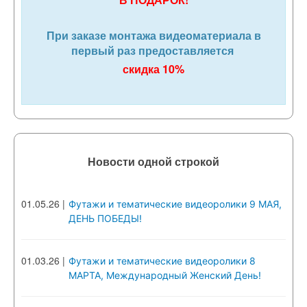
При заказе монтажа видеоматериала в
первый раз предоставляется
скидка 10%
Новости одной строкой
01.05.26
|
Футажи и тематические видеоролики 9 МАЯ,
ДЕНЬ ПОБЕДЫ!
01.03.26
|
Футажи и тематические видеоролики 8
МАРТА, Международный Женский День!