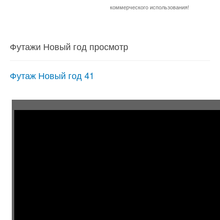
коммерческого использования!
Футажи Новый год просмотр
Футаж Новый год 41