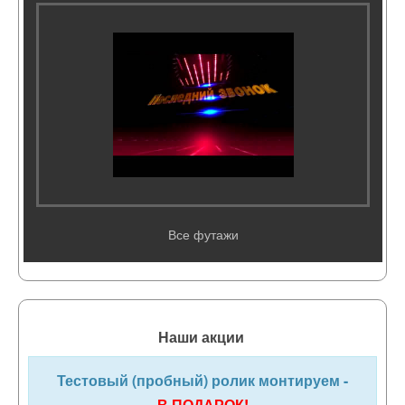
Все футажи
Наши акции
Тестовый (пробный) ролик монтируем -
В ПОДАРОК!