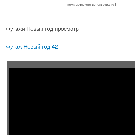
коммерческого использования!
Футажи Новый год просмотр
Футаж Новый год 42