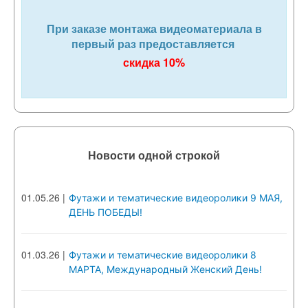
При заказе монтажа видеоматериала в
первый раз предоставляется
скидка 10%
Новости одной строкой
01.05.26
|
Футажи и тематические видеоролики 9 МАЯ,
ДЕНЬ ПОБЕДЫ!
01.03.26
|
Футажи и тематические видеоролики 8
МАРТА, Международный Женский День!