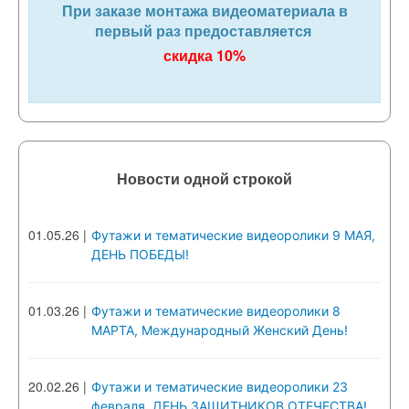
При заказе монтажа видеоматериала в
первый раз предоставляется
скидка 10%
Новости одной строкой
01.05.26
|
Футажи и тематические видеоролики 9 МАЯ,
ДЕНЬ ПОБЕДЫ!
01.03.26
|
Футажи и тематические видеоролики 8
МАРТА, Международный Женский День!
20.02.26
|
Футажи и тематические видеоролики 23
февраля, ДЕНЬ ЗАЩИТНИКОВ ОТЕЧЕСТВА!