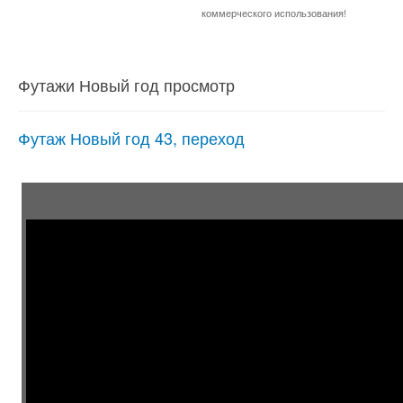
коммерческого использования!
Футажи Новый год просмотр
Футаж Новый год 43, переход