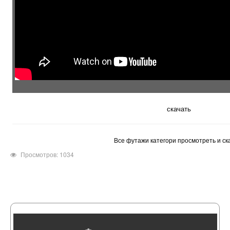
скачать
Все футажи категори просмотреть и ск
Просмотров: 1034