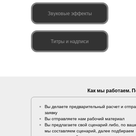
Звуковые эффекты
Титры и надписи
Как мы работаем. 
Вы делаете предварительный расчет и отпр
заявку
Вы отправляете нам рабочий материал
Вы предлагаете свой сценарий либо, по ва
мы составляем сценарий, далее подбираем