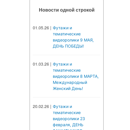
Новости одной строкой
01.05.26
|
Футажи и
тематические
видеоролики 9 МАЯ,
ДЕНЬ ПОБЕДЫ!
01.03.26
|
Футажи и
тематические
видеоролики 8 МАРТА,
Международный
Женский День!
20.02.26
|
Футажи и
тематические
видеоролики 23
февраля, ДЕНЬ