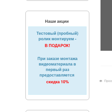
Наши акции
Тестовый (пробный)
ролик монтируем -
В ПОДАРОК!
При заказе монтажа
видеоматериала в
первый раз
предоставляется
Прос
скидка 10%