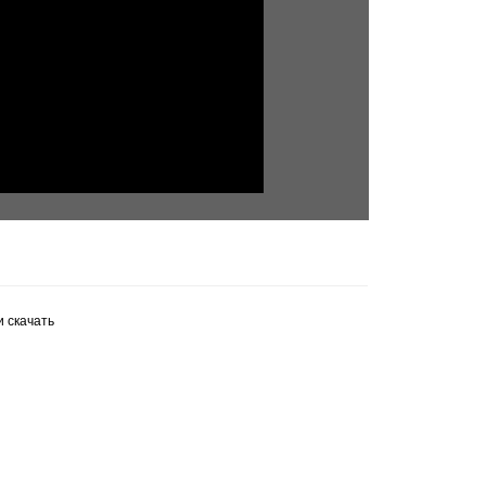
 скачать