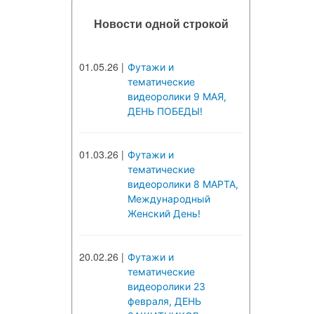
Новости одной строкой
01.05.26
|
Футажи и
тематические
видеоролики 9 МАЯ,
ДЕНЬ ПОБЕДЫ!
01.03.26
|
Футажи и
тематические
видеоролики 8 МАРТА,
Международный
Женский День!
20.02.26
|
Футажи и
тематические
видеоролики 23
февраля, ДЕНЬ