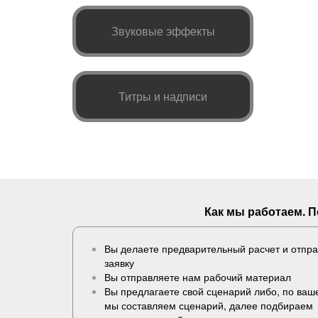
Звуковые эффекты
Титры и надписи
Как мы работаем. 
Вы делаете предварительный расчет и отпр
заявку
Вы отправляете нам рабочий материал
Вы предлагаете свой сценарий либо, по ва
мы составляем сценарий, далее подбираем