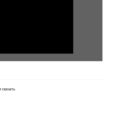
 скачать