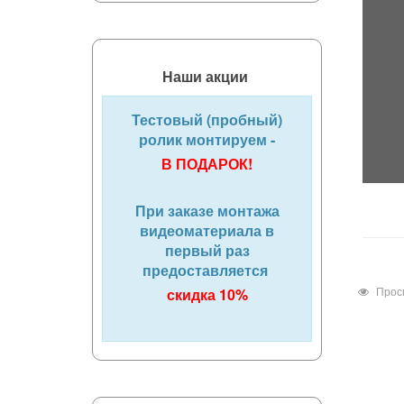
Наши акции
Тестовый (пробный)
ролик монтируем -
В ПОДАРОК!
При заказе монтажа
видеоматериала в
первый раз
предоставляется
Прос
скидка 10%