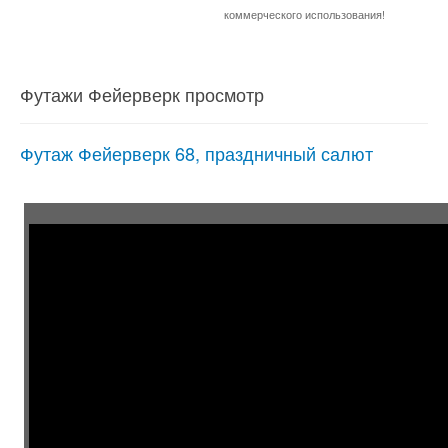
коммерческого использования!
Футажи Фейерверк просмотр
Футаж Фейерверк 68, праздничный салют