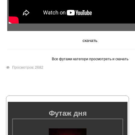
скачать
Все футажи категори просмотреть и скачать
Просмотров: 2682
Футаж дня