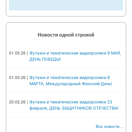
Новости одной строкой
01.05.26
|
Футажи и тематические видеоролики 9 МАЯ,
ДЕНЬ ПОБЕДЫ!
01.03.26
|
Футажи и тематические видеоролики 8
МАРТА, Международный Женский День!
20.02.26
|
Футажи и тематические видеоролики 23
февраля, ДЕНЬ ЗАЩИТНИКОВ ОТЕЧЕСТВА!
Все новости...