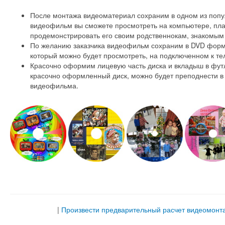
После монтажа видеоматериал сохраним в одном из поп
видеофильм вы сможете просмотреть на компьютере, пла
продемонстрировать его своим родственнокам, знакомым 
По желанию заказчика видеофильм сохраним в DVD форма
который можно будет просмотреть, на подключенном к те
Красочно оформим лицевую часть диска и вкладыш в фут
красочно оформленный диск, можно будет преподнести в
видеофильма.
|
Произвести предварительный расчет видеомонт