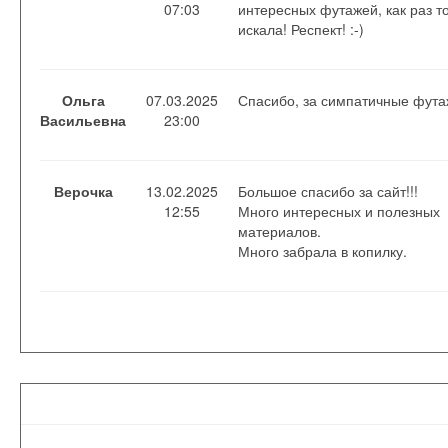
07:03
интересных футажей, как раз то
искала! Респект! :-)
Ольга
07.03.2025
Спасибо, за симпатичные фута
Васильевна
23:00
Верочка
13.02.2025
Большое спасибо за сайт!!!
12:55
Много интересных и полезных
материалов.
Много забрала в копилку.