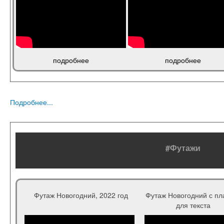
подробнее
подробнее
Подробнее...
#Футажи
Футаж Новогодний, 2022 год
Футаж Новогодний с пл
для текста