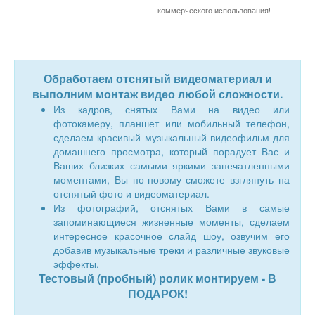
коммерческого использования!
Обработаем отснятый видеоматериал и
выполним монтаж видео любой сложности.
Из кадров, снятых Вами на видео или
фотокамеру, планшет или мобильный телефон,
сделаем красивый музыкальный видеофильм для
домашнего просмотра, который порадует Вас и
Ваших близких самыми яркими запечатленными
моментами, Вы по-новому сможете взглянуть на
отснятый фото и видеоматериал.
Из фотографий, отснятых Вами в самые
запоминающиеся жизненные моменты, сделаем
интересное красочное слайд шоу, озвучим его
добавив музыкальные треки и различные звуковые
эффекты.
Тестовый (пробный) ролик монтируем - В
ПОДАРОК!