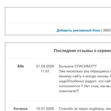
Добавить рекламный блок
[
26637
Последние отзывы о сервис
Alla
21.04.2026
Большое СПАСИБО!!!!!
11:01
Уже несколько раз обращаюсь 
вашему сайту и всегда нахожу т
надо!Особенно радует, что сай
пополняется !! Нет слов, как вы
помогаете!!!
Катюша
10.01.2026
Спасибо за такую подборку, мн