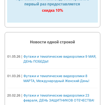
первый раз предоставляется
скидка 10%
Новости одной строкой
01.05.26
|
Футажи и тематические видеоролики 9 МАЯ,
ДЕНЬ ПОБЕДЫ!
01.03.26
|
Футажи и тематические видеоролики 8
МАРТА, Международный Женский День!
20.02.26
|
Футажи и тематические видеоролики 23
февраля, ДЕНЬ ЗАЩИТНИКОВ ОТЕЧЕСТВА!