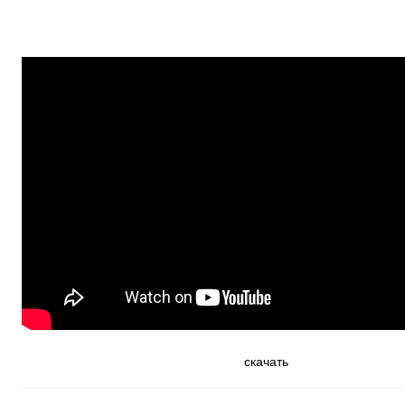
скачать