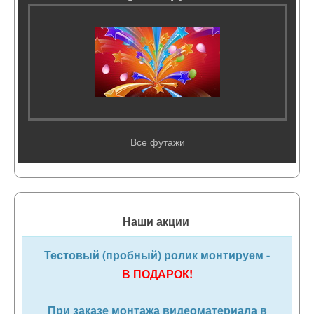
Все футажи
Наши акции
Тестовый (пробный) ролик монтируем -
В ПОДАРОК!
При заказе монтажа видеоматериала в