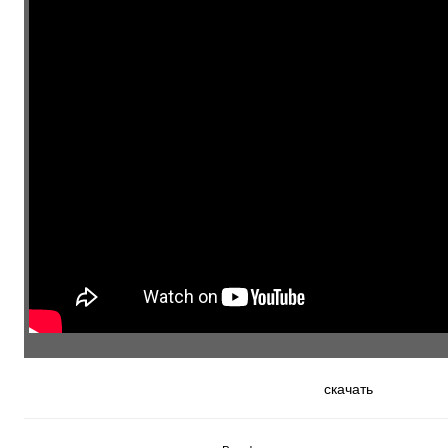
скачать