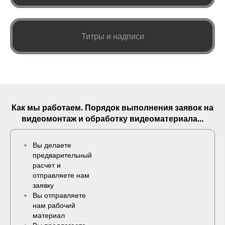
Титры и надписи
Как мы работаем. Порядок выполнения
заявок
на
видеомонтаж и обработку видеоматериала...
Вы делаете
предварительный
расчет и
отправляете нам
заявку
Вы отправляете
нам рабочий
материал