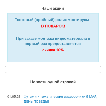
Наши акции
Тестовый (пробный) ролик монтируем -
В ПОДАРОК!
При заказе монтажа видеоматериала в
первый раз предоставляется
скидка 10%
Новости одной строкой
01.05.26
|
Футажи и тематические видеоролики 9 МАЯ,
ДЕНЬ ПОБЕДЫ!