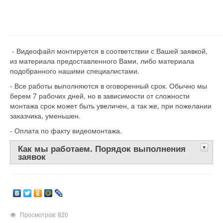
- Видеофайл монтируется в соответствии с Вашей заявкой,
из материала предоставленного Вами, либо материала
подобранного нашими специалистами.
- Все работы выполняются в оговоренный срок. Обычно мы
берем 7 рабочих дней, но в зависимости от сложности
монтажа срок может быть увеличен, а так же, при пожелании
заказчика, уменьшен.
- Оплата по факту видеомонтажа.
Как мы работаем. Порядок выполнения
заявок
Просмотров: 820