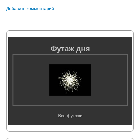
Добавить комментарий
Футаж дня
Все футажи