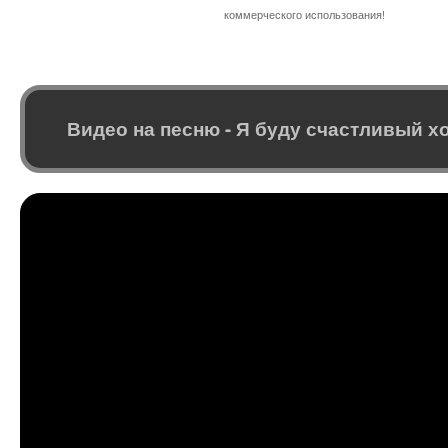
коммерческого использования!
Видео на песню - Я буду счастливый х