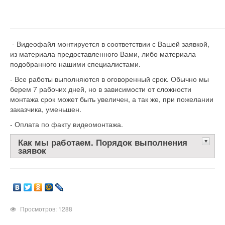
- Видеофайл монтируется в соответствии с Вашей заявкой,
из материала предоставленного Вами, либо материала
подобранного нашими специалистами.
- Все работы выполняются в оговоренный срок. Обычно мы
берем 7 рабочих дней, но в зависимости от сложности
монтажа срок может быть увеличен, а так же, при пожелании
заказчика, уменьшен.
- Оплата по факту видеомонтажа.
Как мы работаем. Порядок выполнения
заявок
Просмотров: 1288