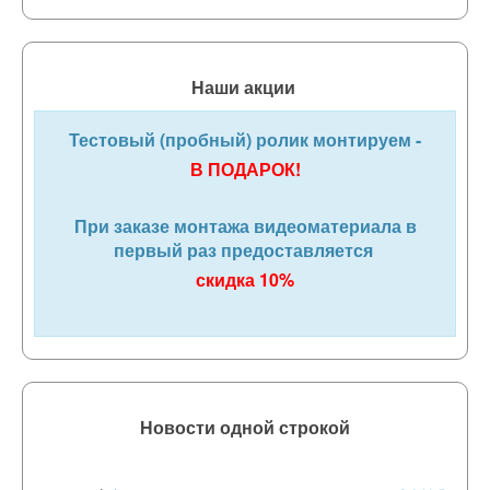
Наши акции
Тестовый (пробный) ролик монтируем -
В ПОДАРОК!
При заказе монтажа видеоматериала в
первый раз предоставляется
скидка 10%
Новости одной строкой