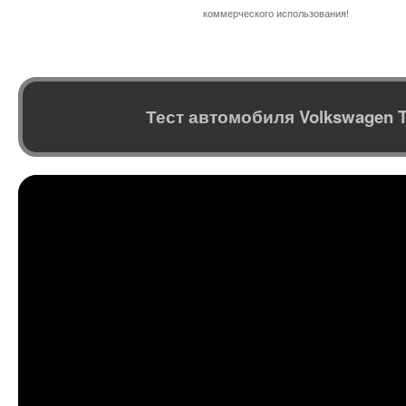
коммерческого использования!
Тест автомобиля Volkswagen 