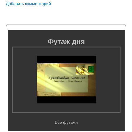
Добавить комментарий
Футаж дня
Все футажи