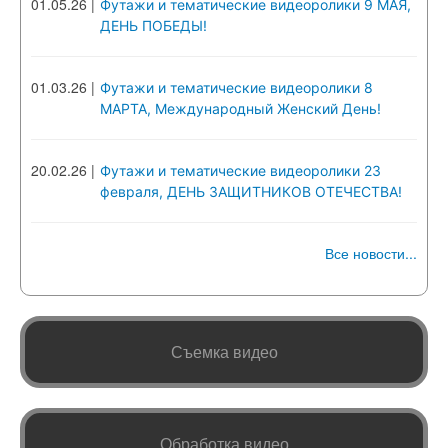
01.05.26
|
Футажи и тематические видеоролики 9 МАЯ,
ДЕНЬ ПОБЕДЫ!
01.03.26
|
Футажи и тематические видеоролики 8
МАРТА, Международный Женский День!
20.02.26
|
Футажи и тематические видеоролики 23
февраля, ДЕНЬ ЗАЩИТНИКОВ ОТЕЧЕСТВА!
Все новости...
Съемка видео
Обработка видео