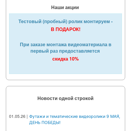
Наши акции
Тестовый (пробный) ролик монтируем -
В ПОДАРОК!
При заказе монтажа видеоматериала в
первый раз предоставляется
скидка 10%
Новости одной строкой
01.05.26
|
Футажи и тематические видеоролики 9 МАЯ,
ДЕНЬ ПОБЕДЫ!