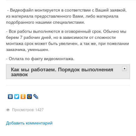
- Видеофайл монтируется в соответствии с Вашей заявкой,
из материала предоставленного Вами, либо материала
подобранного нашими специалистами.
- Все работы выполняются в оговоренный срок. Обычно мы
берем 7 рабочих дней, но в зависимости от сложности
монтажа срок может быть увеличен, а так же, при пожелании
заказчика, уменьшен.
- Оплата по факту видеомонтажа.
Как мы работаем. Порядок выполнения
заявок
Просмотров: 1427
Добавить комментарий