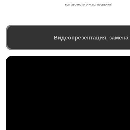
коммерческого использования!
Видеопрезентация, замена