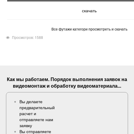
скачать
Все футажи категори просмотреть и скачать
Просмотров: 1588
Как мы работаем. Порядок выполнения
заявок
на
видеомонтаж и обработку видеоматериала...
Вы делаете
предварительный
расчет и
отправляете нам
заявку
Вы отправляете