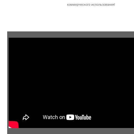
коммерческого использования!