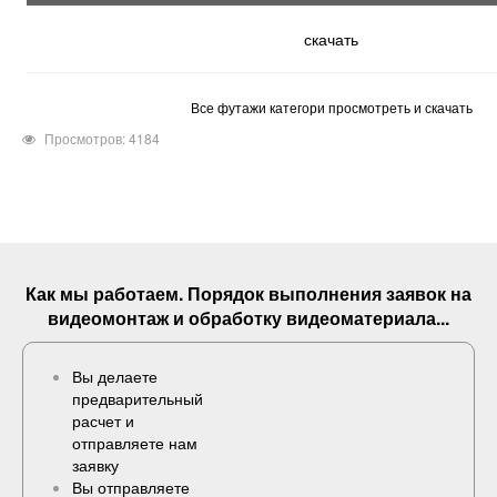
скачать
Все футажи категори просмотреть и скачать
Просмотров: 4184
Как мы работаем. Порядок выполнения
заявок
на
видеомонтаж и обработку видеоматериала...
Вы делаете
предварительный
расчет и
отправляете нам
заявку
Вы отправляете