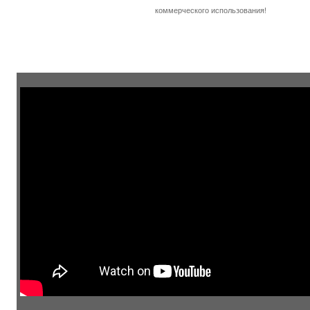
коммерческого использования!