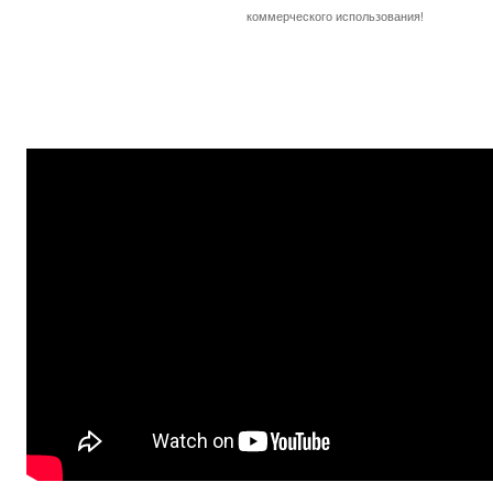
коммерческого использования!