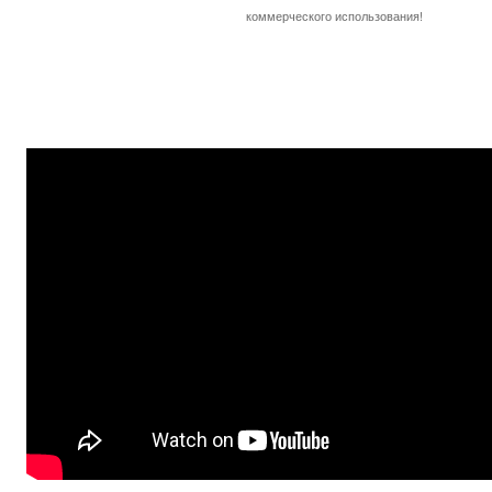
коммерческого использования!