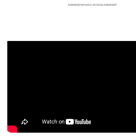
коммерческого использования!