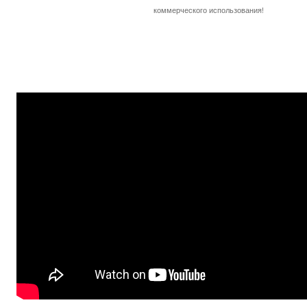
коммерческого использования!