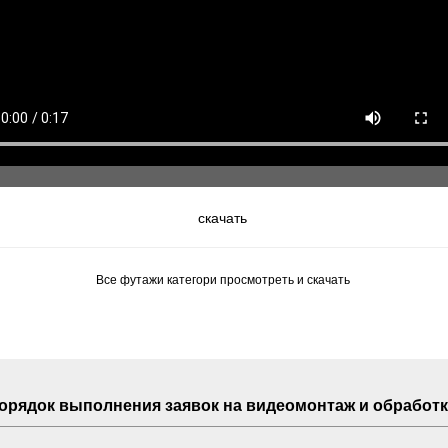
скачать
Все футажи категори просмотреть и скачать
Порядок выполнения
заявок
на видеомонтаж и обработк