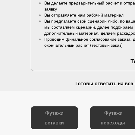
Вы делаете предварительный расчет и отпр
заявку
Вы отправляете нам рабочий материал
Вы предлагаете свой сценарий либо, по ва
мы составляем сценарий, далее подбираем
дополнительный материал, делаем раскадро
Проводим финальное согласование заказа, 
окончательный расчет (
тестовый заказ
)
Т
Готовы ответить на
все
Футажи
Футажи
вставки
переходы