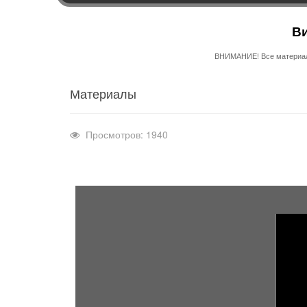
Ви
ВНИМАНИЕ! Все материалы
Материалы
Просмотров: 1940