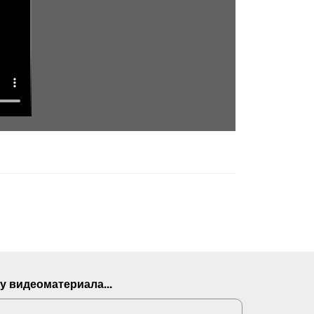
у видеоматериала...