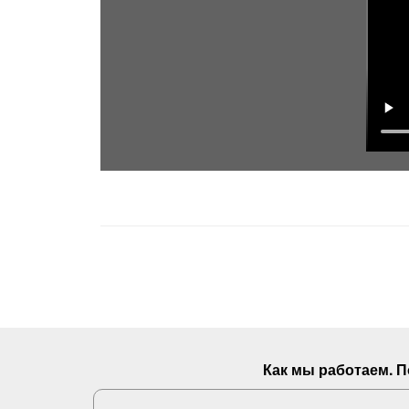
Как мы работаем. 