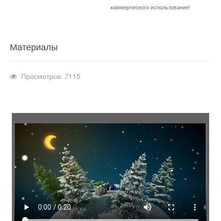
коммерческого использования!
Материалы
Просмотров: 7115