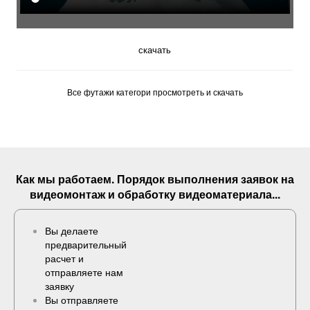
скачать
Все футажи категори просмотреть и скачать
Как мы работаем. Порядок выполнения
заявок
на
видеомонтаж и обработку видеоматериала...
Вы делаете
предварительный
расчет и
отправляете нам
заявку
Вы отправляете