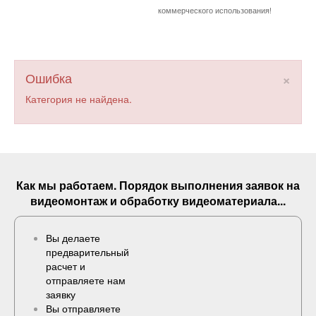
коммерческого использования!
×
Ошибка
Категория не найдена.
Как мы работаем. Порядок выполнения
заявок
на
видеомонтаж и обработку видеоматериала...
Вы делаете
предварительный
расчет и
отправляете нам
заявку
Вы отправляете